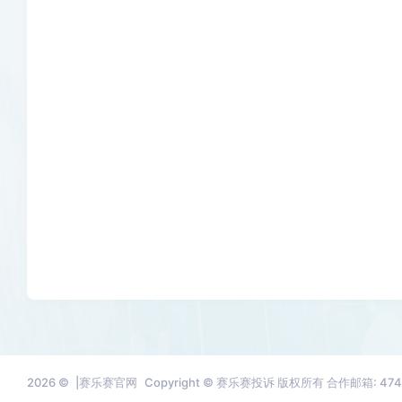
2026 ©
|赛乐赛官网
Copyright © 赛乐赛投诉 版权所有 合作邮箱: 4741