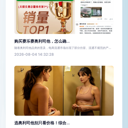
购买赛乐赛奥利司他，怎么确...
随着奥利司他品类的普及，电商流通市场出现了部分仿冒、流通不规范的产...
2026-08-04 14:32:28
选奥利司他别只看价格！综合...