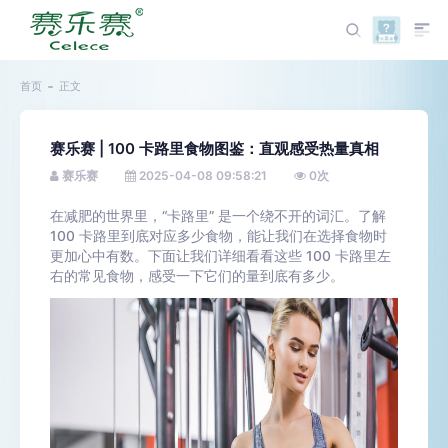
首页
正文
赛乐赛 | 100 卡路里食物图鉴：直观感受热量真相
赛乐赛
2025-04-08 09:58:21
0
次
在减肥的世界里，“卡路里” 是一个绕不开的词汇。了解
100 卡路里到底对应多少食物，能让我们在选择食物时
更加心中有数。下面让我们详细看看这些 100 卡路里左
右的常见食物，感受一下它们的量到底有多少。