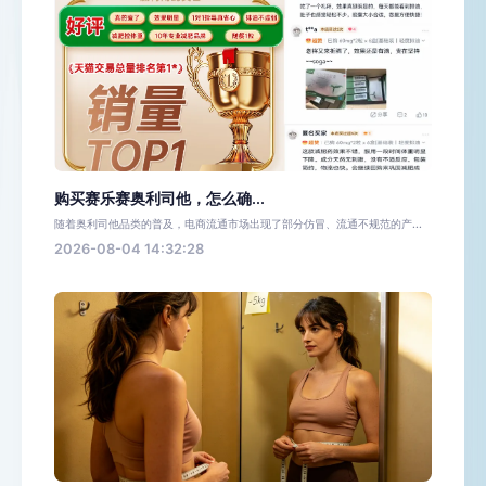
购买赛乐赛奥利司他，怎么确...
随着奥利司他品类的普及，电商流通市场出现了部分仿冒、流通不规范的产...
2026-08-04 14:32:28